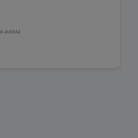
o autista