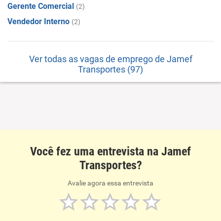
Gerente Comercial
(2)
Vendedor Interno
(2)
Ver todas as vagas de emprego de Jamef
Transportes (97)
Você fez uma entrevista na Jamef
Transportes?
Avalie agora essa entrevista