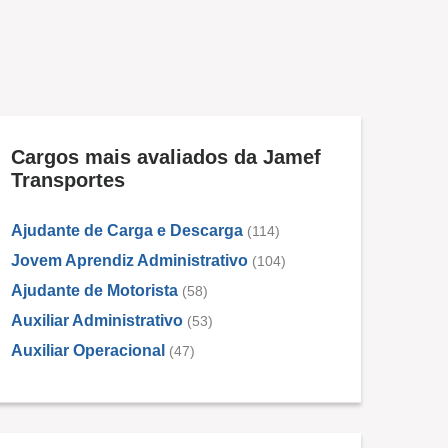
Cargos mais avaliados da Jamef
Transportes
Ajudante de Carga e Descarga
(114)
Jovem Aprendiz Administrativo
(104)
Ajudante de Motorista
(58)
Auxiliar Administrativo
(53)
Auxiliar Operacional
(47)