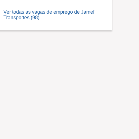
Ver todas as vagas de emprego de Jamef
Transportes (98)