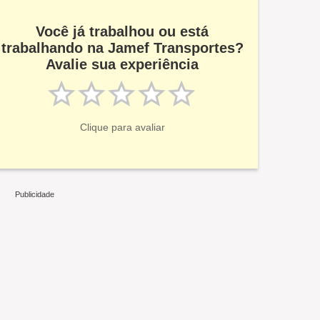
Você já trabalhou ou está
trabalhando na Jamef Transportes?
Avalie sua experiência
Clique para avaliar