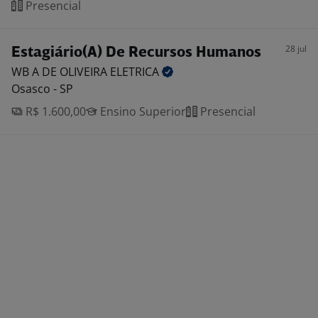
Presencial
28 jul
Estagiário(A) De Recursos Humanos
WB A DE OLIVEIRA
ELETRICA
Osasco - SP
R$ 1.600,00
Ensino Superior
Presencial