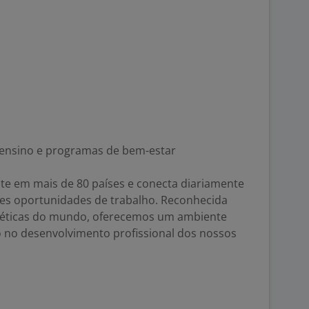
 ensino e programas de bem-estar
e em mais de 80 países e conecta diariamente
es oportunidades de trabalho. Reconhecida
éticas do mundo, oferecemos um ambiente
do no desenvolvimento profissional dos nossos