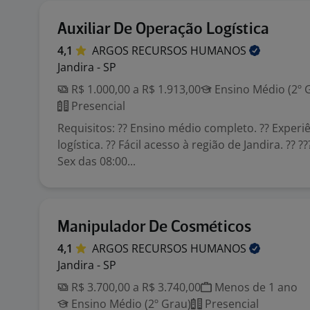
Auxiliar De Operação Logística
4,1
ARGOS RECURSOS
HUMANOS
Jandira - SP
R$ 1.000,00 a R$ 1.913,00
Ensino Médio (2º 
Presencial
Requisitos: ?? Ensino médio completo. ?? Experi
logística. ?? Fácil acesso à região de Jandira. ?? ?
Sex das 08:00...
Manipulador De Cosméticos
4,1
ARGOS RECURSOS
HUMANOS
Jandira - SP
R$ 3.700,00 a R$ 3.740,00
Menos de 1 ano
Ensino Médio (2º Grau)
Presencial