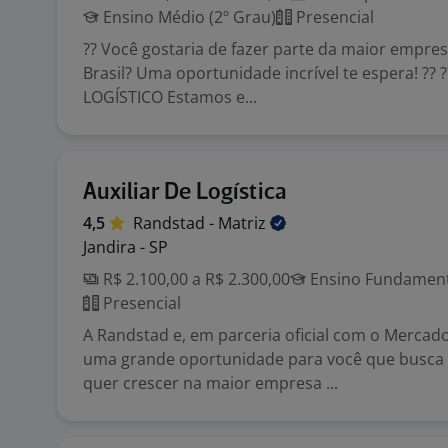
Ensino Médio (2º Grau)
Presencial
?? Você gostaria de fazer parte da maior empres
Brasil? Uma oportunidade incrível te espera! ?? 
LOGÍSTICO Estamos e...
Auxiliar De Logística
4,5
Randstad -
Matriz
Jandira - SP
R$ 2.100,00 a R$ 2.300,00
Ensino Fundamenta
Presencial
A Randstad e, em parceria oficial com o Mercado
uma grande oportunidade para você que busca e
quer crescer na maior empresa ...