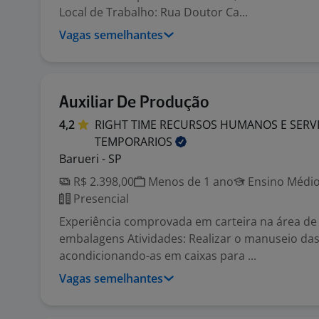
Local de Trabalho: Rua Doutor Ca...
Vagas semelhantes
Auxiliar De Produção
4,2
RIGHT TIME RECURSOS HUMANOS E SERV
TEMPORARIOS
Barueri - SP
R$ 2.398,00
Menos de 1 ano
Ensino Médio
Presencial
Experiência comprovada em carteira na área de
embalagens Atividades: Realizar o manuseio da
acondicionando-as em caixas para ...
Vagas semelhantes