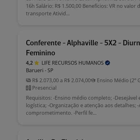
16h Salário: R$ 1.500,00 Benefícios: VR no valor 
transporte Ativid...
Conferente - Alphaville - 5X2 - Diurn
Feminino
4,2
LIFE RECURSOS
HUMANOS
Barueri - SP
R$ 2.073,00 a R$ 2.074,00
Ensino Médio (2º 
Presencial
Requisitos: -Ensino médio completo; -Desejável
logística; -Organização e atenção aos detalhes; -
comprometimento. -Perfil fe...