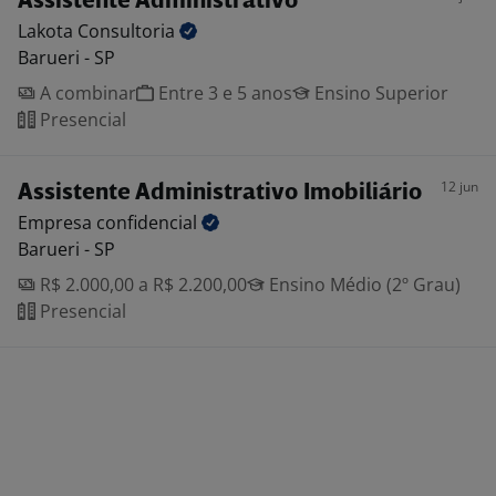
Assistente Administrativo
Lakota
Consultoria
Barueri - SP
A combinar
Entre 3 e 5 anos
Ensino Superior
Presencial
12 jun
Assistente Administrativo Imobiliário
Empresa
confidencial
Barueri - SP
R$ 2.000,00 a R$ 2.200,00
Ensino Médio (2º Grau)
Presencial