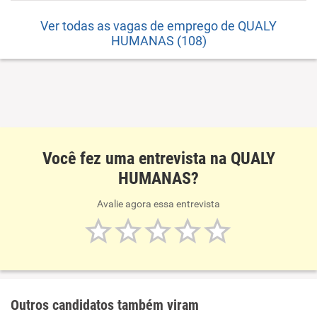
Ver todas as vagas de emprego de QUALY
HUMANAS (108)
Você fez uma entrevista na QUALY
HUMANAS?
Avalie agora essa entrevista
Outros candidatos também viram