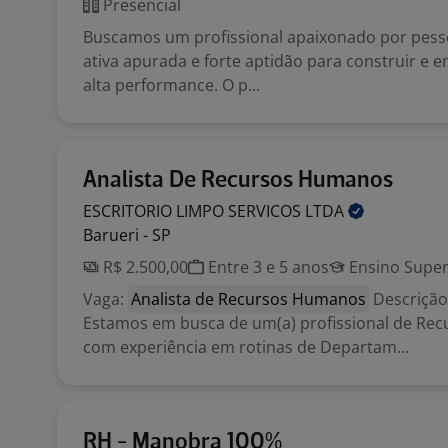
Presencial
Buscamos um profissional apaixonado por pess
ativa apurada e forte aptidão para construir e e
alta performance. O p...
Analista De Recursos Humanos
ESCRITORIO LIMPO SERVICOS
LTDA
Barueri - SP
R$ 2.500,00
Entre 3 e 5 anos
Ensino Super
Vaga:
Analista de Recursos Humanos
Descrição
Estamos em busca de um(a) profissional de Re
com experiência em rotinas de Departam...
RH - Manobra 100%