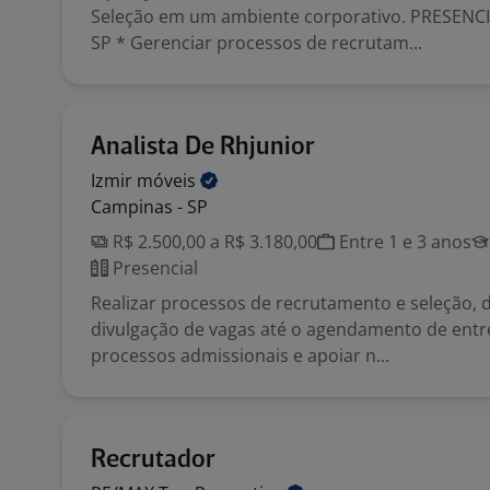
Seleção em um ambiente corporativo. PRESENC
SP * Gerenciar processos de recrutam...
Analista De Rhjunior
Izmir
móveis
Campinas - SP
R$ 2.500,00 a R$ 3.180,00
Entre 1 e 3 anos
Presencial
Realizar processos de recrutamento e seleção, 
divulgação de vagas até o agendamento de entre
processos admissionais e apoiar n...
Recrutador