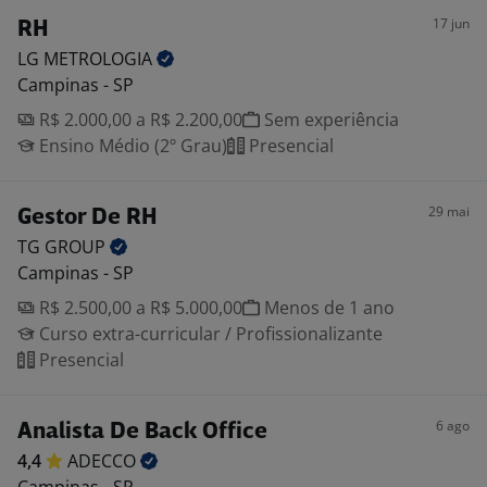
17 jun
RH
LG
METROLOGIA
Campinas - SP
R$ 2.000,00 a R$ 2.200,00
Sem experiência
Ensino Médio (2º Grau)
Presencial
29 mai
Gestor De RH
TG
GROUP
Campinas - SP
R$ 2.500,00 a R$ 5.000,00
Menos de 1 ano
Curso extra-curricular / Profissionalizante
Presencial
6 ago
Analista De Back Office
4,4
ADECCO