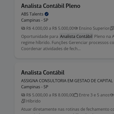
Analista Contábil Pleno
ABS
Talents
Campinas - SP
R$ 4.000,00 a R$ 5.000,00
Ensino Superior
Oportunidade para
Analista Contábil
Pleno na 
regime híbrido. Funções Gerenciar processos co
Coordenar atividades de fech...
Analista Contábil
ASSIGNA CONSULTORIA EM GESTAO DE CAPITAL
Campinas - SP
R$ 5.000,00 a R$ 8.000,00
Entre 3 e 5 anos
Híbrido
Atuar diretamente nas rotinas de fechamento co