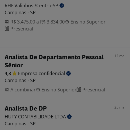
RHF Valinhos
/Centro-SP
Campinas - SP
R$ 3.475,00 a R$ 3.834,00
Ensino Superior
Presencial
12 mai
Analista De Departamento Pessoal
Sênior
4,3
Empresa
confidencial
Campinas - SP
A combinar
Ensino Superior
Presencial
25 mai
Analista De DP
HUTY CONTABILIDADE
LTDA
Campinas - SP