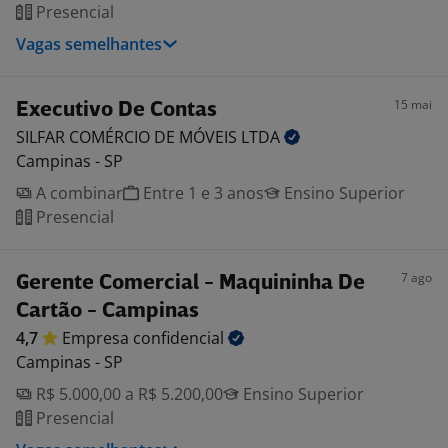
Presencial
Vagas semelhantes
15 mai
Executivo De Contas
SILFAR COMÉRCIO DE MÓVEIS
LTDA
Campinas - SP
A combinar
Entre 1 e 3 anos
Ensino Superior
Presencial
7 ago
Gerente Comercial - Maquininha De
Cartão - Campinas
4,7
Empresa
confidencial
Campinas - SP
R$ 5.000,00 a R$ 5.200,00
Ensino Superior
Presencial