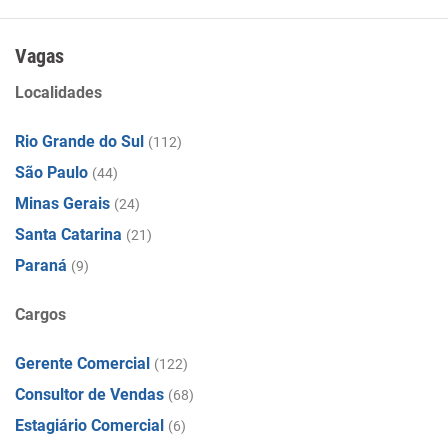
Vagas
Localidades
Rio Grande do Sul
(112)
São Paulo
(44)
Minas Gerais
(24)
Santa Catarina
(21)
Paraná
(9)
Cargos
Gerente Comercial
(122)
Consultor de Vendas
(68)
Estagiário Comercial
(6)