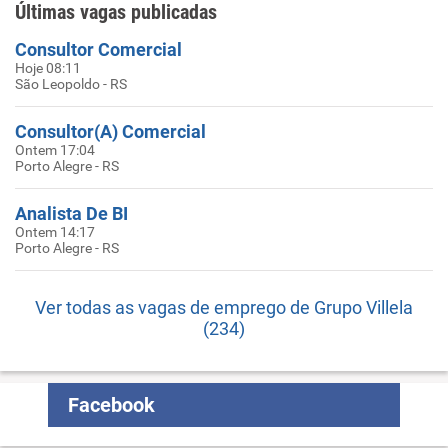
Últimas vagas publicadas
Consultor Comercial
Hoje 08:11
São Leopoldo - RS
Consultor(A) Comercial
Ontem 17:04
Porto Alegre - RS
Analista De BI
Ontem 14:17
Porto Alegre - RS
Ver todas as vagas de emprego de Grupo Villela
(234)
Facebook