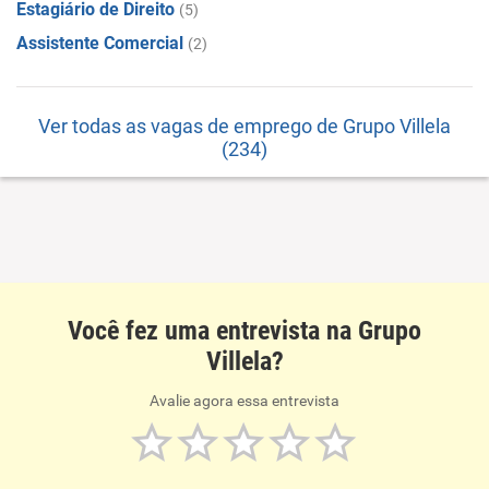
Estagiário de Direito
(5)
Assistente Comercial
(2)
Ver todas as vagas de emprego de Grupo Villela
(234)
Você fez uma entrevista na Grupo
Villela?
Avalie agora essa entrevista