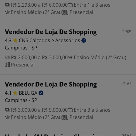
R$ 2.298,00 a R$ 6.000,00
Entre 1 e 3 anos
Ensino Médio (2º Grau)
Presencial
4 ago
Vendedor De Loja De Shopping
4,3
CNS Calçados e
Acessórios
Campinas - SP
R$ 2.000,00 a R$ 3.000,00
Ensino Médio (2º Grau)
Presencial
29 jul
Vendedor De Loja De Shopping
4,1
BELUGA
Campinas - SP
R$ 3.000,00 a R$ 5.000,00
Entre 3 e 5 anos
Ensino Médio (2º Grau)
Presencial
24 jul