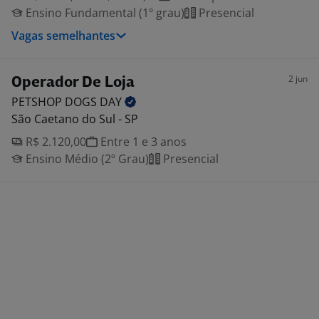
Ensino Fundamental (1º grau)
Presencial
Vagas semelhantes
2 jun
Operador De Loja
PETSHOP DOGS
DAY
São Caetano do Sul - SP
R$ 2.120,00
Entre 1 e 3 anos
Ensino Médio (2º Grau)
Presencial