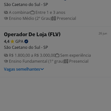
São Caetano do Sul - SP
A combinar
Entre 1 e 3 anos
Ensino Médio (2º Grau)
Presencial
26 jun
Operador De Loja (FLV)
4,4
GPA
São Caetano do Sul - SP
R$ 1.800,00 a R$ 3.000,00
Sem experiência
Ensino Fundamental (1º grau)
Presencial
Vagas semelhantes