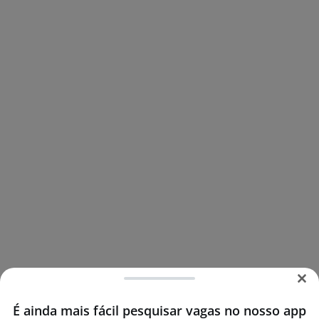
É ainda mais fácil pesquisar vagas no nosso app