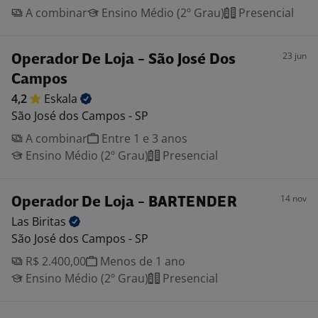
A combinar
Ensino Médio (2º Grau)
Presencial
23 jun
Operador De Loja - São José Dos
Campos
4,2
Eskala
São José dos Campos - SP
A combinar
Entre 1 e 3 anos
Ensino Médio (2º Grau)
Presencial
14 nov
Operador De Loja - BARTENDER
Las
Biritas
São José dos Campos - SP
R$ 2.400,00
Menos de 1 ano
Ensino Médio (2º Grau)
Presencial