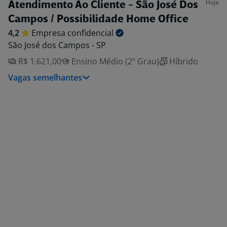
Hoje
Atendimento Ao Cliente - São José Dos
Campos / Possibilidade Home Office
4,2
Empresa
confidencial
São José dos Campos - SP
R$ 1.621,00
Ensino Médio (2º Grau)
Híbrido
Vagas semelhantes