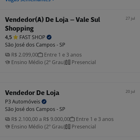
27 jul
Vendedor(A) De Loja – Vale Sul
Shopping
4,5
FAST
SHOP
São José dos Campos - SP
R$ 2.099,00
Entre 1 e 3 anos
Ensino Médio (2º Grau)
Presencial
20 jul
Vendedor De Loja
P3
Automóveis
São José dos Campos - SP
R$ 2.100,00 a R$ 9.000,00
Entre 1 e 3 anos
Ensino Médio (2º Grau)
Presencial