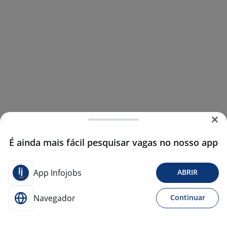
É ainda mais fácil pesquisar vagas no nosso app
App Infojobs
ABRIR
Navegador
Continuar