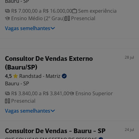
Bauru - SP
R$ 7.000,00 a R$ 16.000,00
Sem experiência
Ensino Médio (2º Grau)
Presencial
Vagas semelhantes
28 jul
Consultor De Vendas Externo
(Bauru/SP)
4,5
Randstad -
Matriz
Bauru - SP
R$ 3.840,00 a R$ 3.841,00
Ensino Superior
Presencial
Vagas semelhantes
24 jul
Consultor De Vendas - Bauru - SP