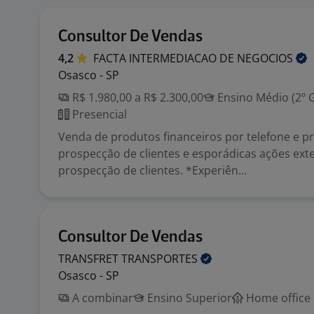
Consultor De Vendas
4,2
FACTA INTERMEDIACAO DE
NEGOCIOS
Osasco - SP
R$ 1.980,00 a R$ 2.300,00
Ensino Médio (2º 
Presencial
Venda de produtos financeiros por telefone e p
prospecção de clientes e esporádicas ações ext
prospecção de clientes. *Experiên...
Consultor De Vendas
TRANSFRET
TRANSPORTES
Osasco - SP
A combinar
Ensino Superior
Home office