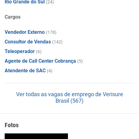
Rio Grande do Sul
(24)
Cargos
Vendedor Externo
(178)
Consultor de Vendas
(142)
Teleoperador
(6)
Agente de Call Center Cobrança
(5)
Atendente de SAC
(4)
Ver todas as vagas de emprego de Verisure
Brasil (567)
Fotos