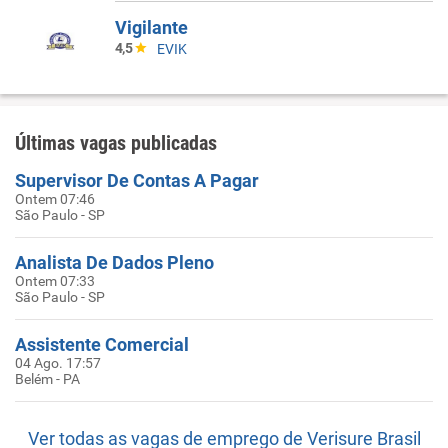
Vigilante
4,5
EVIK
Últimas vagas publicadas
Supervisor De Contas A Pagar
Ontem 07:46
São Paulo - SP
Analista De Dados Pleno
Ontem 07:33
São Paulo - SP
Assistente Comercial
04 Ago. 17:57
Belém - PA
Ver todas as vagas de emprego de Verisure Brasil