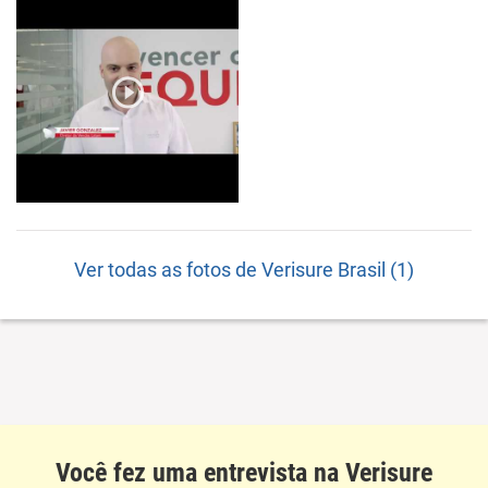
Ver todas as fotos de Verisure Brasil (1)
Você fez uma entrevista na Verisure