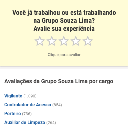
Você já trabalhou ou está trabalhando
na Grupo Souza Lima?
Avalie sua experiência
Clique para avaliar
Avaliações da Grupo Souza Lima por cargo
Vigilante
(1.090)
Controlador de Acesso
(854)
Porteiro
(736)
Auxiliar de Limpeza
(264)