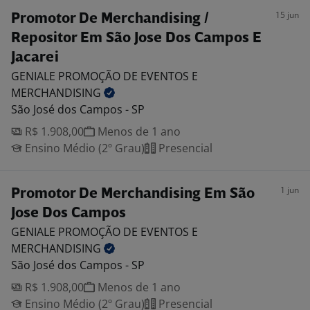
15 jun
Promotor De Merchandising /
Repositor Em São Jose Dos Campos E
Jacarei
GENIALE PROMOÇÃO DE EVENTOS E
MERCHANDISING
São José dos Campos - SP
R$ 1.908,00
Menos de 1 ano
Ensino Médio (2º Grau)
Presencial
1 jun
Promotor De Merchandising Em São
Jose Dos Campos
GENIALE PROMOÇÃO DE EVENTOS E
MERCHANDISING
São José dos Campos - SP
R$ 1.908,00
Menos de 1 ano
Ensino Médio (2º Grau)
Presencial