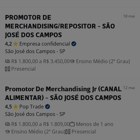
18 mai
PROMOTOR DE
MERCHANDISING/REPOSITOR - SÃO
JOSÉ DOS CAMPOS
4,2
Empresa
confidencial
São José dos Campos - SP
R$ 1.800,00 a R$ 3.450,00
Ensino Médio (2º Grau)
Presencial
12 mai
Promotor De Merchandising Jr (CANAL
ALIMENTAR) - SÃO JOSÉ DOS CAMPOS
4,5
Pop
Trade
São José dos Campos - SP
R$ 1.800,00 a R$ 1.809,00
Menos de 1 ano
Ensino Médio (2º Grau)
Presencial