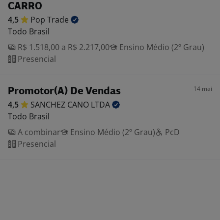
CARRO
4,5
Pop
Trade
Todo Brasil
R$ 1.518,00 a R$ 2.217,00
Ensino Médio (2º Grau)
Presencial
14 mai
Promotor(A) De Vendas
4,5
SANCHEZ CANO
LTDA
Todo Brasil
A combinar
Ensino Médio (2º Grau)
PcD
Presencial