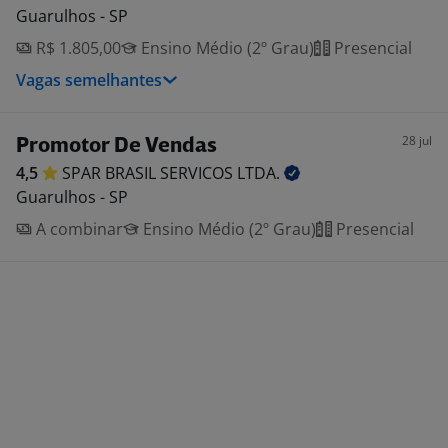
Guarulhos - SP
R$ 1.805,00
Ensino Médio (2º Grau)
Presencial
Vagas semelhantes
28 jul
Promotor De Vendas
4,5
SPAR BRASIL SERVICOS
LTDA.
Guarulhos - SP
A combinar
Ensino Médio (2º Grau)
Presencial