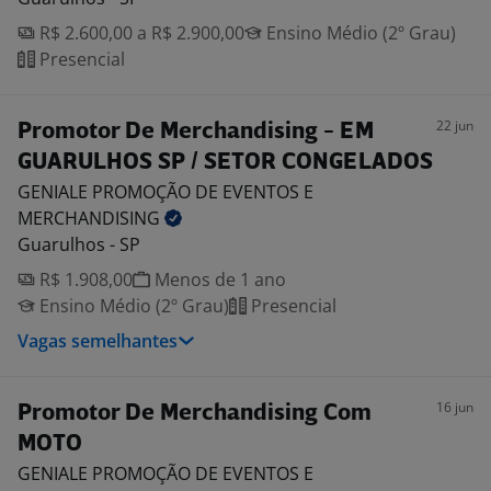
R$ 2.600,00 a R$ 2.900,00
Ensino Médio (2º Grau)
Presencial
22 jun
Promotor De Merchandising - EM
GUARULHOS SP / SETOR CONGELADOS
GENIALE PROMOÇÃO DE EVENTOS E
MERCHANDISING
Guarulhos - SP
R$ 1.908,00
Menos de 1 ano
Ensino Médio (2º Grau)
Presencial
Vagas semelhantes
16 jun
Promotor De Merchandising Com
MOTO
GENIALE PROMOÇÃO DE EVENTOS E