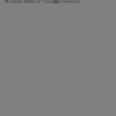
Ensino Médio (2º Grau)
Presencial