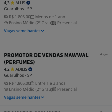
4,3
ALLIS
Guarulhos - SP
R$ 1.805,00
Menos de 1 ano
Ensino Médio (2º Grau)
Presencial
Vagas semelhantes
4 ago
PROMOTOR DE VENDAS MAWWAL
(PERFUMES)
4,2
ADILIS
Guarulhos - SP
R$ 1.805,00
Entre 1 e 3 anos
Ensino Médio (2º Grau)
Presencial
Vagas semelhantes