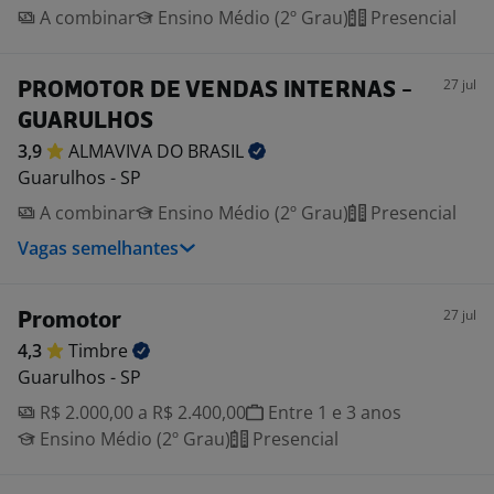
A combinar
Ensino Médio (2º Grau)
Presencial
27 jul
PROMOTOR DE VENDAS INTERNAS -
GUARULHOS
3,9
ALMAVIVA DO
BRASIL
Guarulhos - SP
A combinar
Ensino Médio (2º Grau)
Presencial
Vagas semelhantes
27 jul
Promotor
4,3
Timbre
Guarulhos - SP
R$ 2.000,00 a R$ 2.400,00
Entre 1 e 3 anos
Ensino Médio (2º Grau)
Presencial