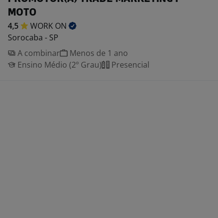
MOTO
4,5
WORK
ON
Sorocaba - SP
A combinar
Menos de 1 ano
Ensino Médio (2º Grau)
Presencial