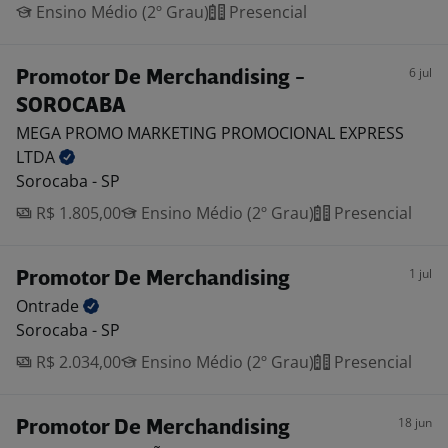
Ensino Médio (2º Grau)
Presencial
6 jul
Promotor De Merchandising -
SOROCABA
MEGA PROMO MARKETING PROMOCIONAL EXPRESS
LTDA
Sorocaba - SP
R$ 1.805,00
Ensino Médio (2º Grau)
Presencial
1 jul
Promotor De Merchandising
Ontrade
Sorocaba - SP
R$ 2.034,00
Ensino Médio (2º Grau)
Presencial
18 jun
Promotor De Merchandising