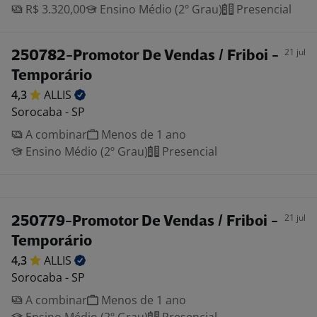
R$ 3.320,00
Ensino Médio (2º Grau)
Presencial
21 jul
250782-Promotor De Vendas / Friboi -
Temporário
4,3
ALLIS
Sorocaba - SP
A combinar
Menos de 1 ano
Ensino Médio (2º Grau)
Presencial
21 jul
250779-Promotor De Vendas / Friboi -
Temporário
4,3
ALLIS
Sorocaba - SP
A combinar
Menos de 1 ano