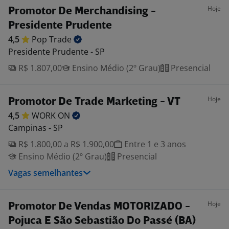
Hoje
Promotor De Merchandising -
Presidente Prudente
4,5
Pop
Trade
Presidente Prudente - SP
R$ 1.807,00
Ensino Médio (2º Grau)
Presencial
Hoje
Promotor De Trade Marketing - VT
4,5
WORK
ON
Campinas - SP
R$ 1.800,00 a R$ 1.900,00
Entre 1 e 3 anos
Ensino Médio (2º Grau)
Presencial
Vagas semelhantes
Hoje
Promotor De Vendas MOTORIZADO -
Pojuca E São Sebastião Do Passé (BA)