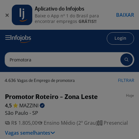
Aplicativo do Infojobs
BAIXAR
Baixe o App nº 1 do Brasil para
encontrar empregos
GRÁTIS!!
Login
4.636
FILTRAR
Vagas de Emprego de promotora
Hoje
Promotor Roteiro - Zona Leste
4,5
MAZZINI
São Paulo - SP
R$ 1.805,00
Ensino Médio (2º Grau)
Presencial
Vagas semelhantes