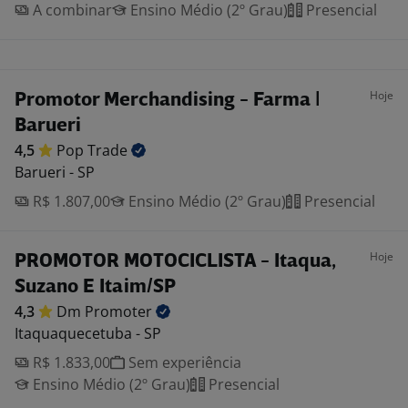
A combinar
Ensino Médio (2º Grau)
Presencial
Hoje
Promotor Merchandising - Farma |
Barueri
4,5
Pop
Trade
Barueri - SP
R$ 1.807,00
Ensino Médio (2º Grau)
Presencial
Hoje
PROMOTOR MOTOCICLISTA - Itaqua,
Suzano E Itaim/SP
4,3
Dm
Promoter
Itaquaquecetuba - SP
R$ 1.833,00
Sem experiência
Ensino Médio (2º Grau)
Presencial