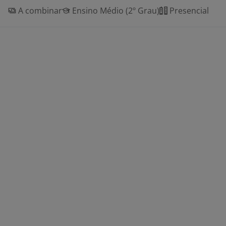
A combinar
Ensino Médio (2º Grau)
Presencial