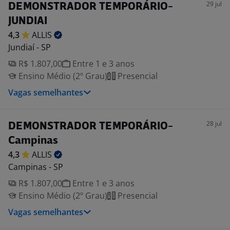
29 jul
DEMONSTRADOR TEMPORÁRIO-
JUNDIAI
4,3
ALLIS
Jundiaí - SP
R$ 1.807,00
Entre 1 e 3 anos
Ensino Médio (2º Grau)
Presencial
Vagas semelhantes
28 jul
DEMONSTRADOR TEMPORÁRIO-
Campinas
4,3
ALLIS
Campinas - SP
R$ 1.807,00
Entre 1 e 3 anos
Ensino Médio (2º Grau)
Presencial
Vagas semelhantes