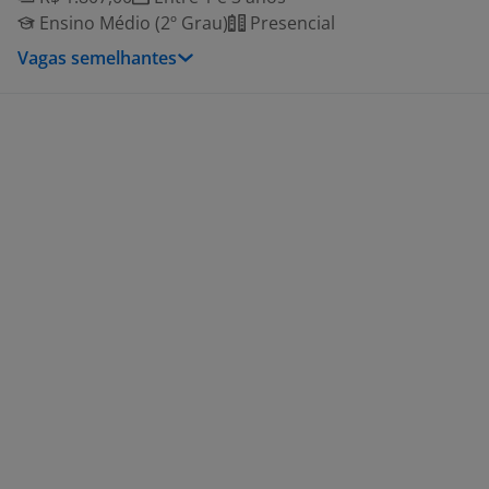
Ensino Médio (2º Grau)
Presencial
Vagas semelhantes