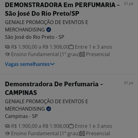
31 jul
DEMONSTRADORA Em PERFUMARIA -
São José Do Rio Preto/SP
GENIALE PROMOÇÃO DE EVENTOS E
MERCHANDISING
São José do Rio Preto - SP
R$ 1.900,00 a R$ 1.908,00
Entre 1 e 3 anos
Ensino Fundamental (1º grau)
Presencial
Vagas semelhantes
31 jul
Demonstradora De Perfumaria -
CAMPINAS
GENIALE PROMOÇÃO DE EVENTOS E
MERCHANDISING
Campinas - SP
R$ 1.900,00 a R$ 1.908,00
Entre 1 e 3 anos
Ensino Fundamental (1º grau)
Presencial