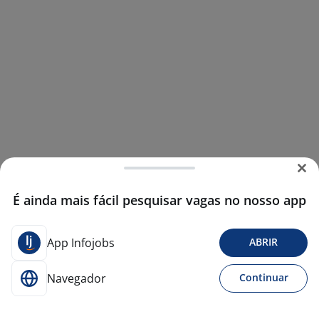
É ainda mais fácil pesquisar vagas no nosso app
App Infojobs
ABRIR
Navegador
Continuar