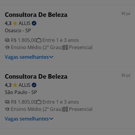
30 jul
Consultora De Beleza
4,3
ALLIS
Osasco - SP
R$ 1.805,00
Entre 1 e 3 anos
Ensino Médio (2º Grau)
Presencial
Vagas semelhantes
30 jul
Consultora De Beleza
4,3
ALLIS
São Paulo - SP
R$ 1.805,00
Entre 1 e 3 anos
Ensino Médio (2º Grau)
Presencial
Vagas semelhantes