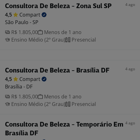
4 ago
Consultora De Beleza - Zona Sul SP
4,5
Compart
São Paulo - SP
R$ 1.805,00
Menos de 1 ano
Ensino Médio (2º Grau)
Presencial
4 ago
Consultora De Beleza - Brasília DF
4,5
Compart
Brasília - DF
R$ 1.805,00
Menos de 1 ano
Ensino Médio (2º Grau)
Presencial
4 ago
Consultora De Beleza - Temporário Em
Brasília DF