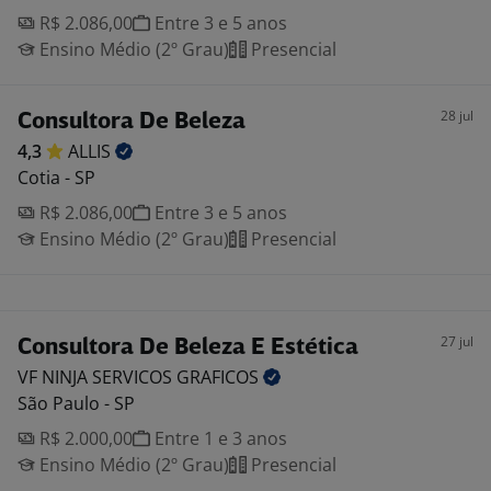
R$ 2.086,00
Entre 3 e 5 anos
Ensino Médio (2º Grau)
Presencial
28 jul
Consultora De Beleza
4,3
ALLIS
Cotia - SP
R$ 2.086,00
Entre 3 e 5 anos
Ensino Médio (2º Grau)
Presencial
27 jul
Consultora De Beleza E Estética
VF NINJA SERVICOS
GRAFICOS
São Paulo - SP
R$ 2.000,00
Entre 1 e 3 anos
Ensino Médio (2º Grau)
Presencial