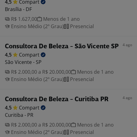
4,5
Compart
Brasília - DF
R$ 1.627,00
Menos de 1 ano
Ensino Médio (2º Grau)
Presencial
4 ago
Consultora De Beleza - São Vicente SP
4,5
Compart
São Vicente - SP
R$ 2.000,00 a R$ 20.000,00
Menos de 1 ano
Ensino Médio (2º Grau)
Presencial
4 ago
Consultora De Beleza - Curitiba PR
4,5
Compart
Curitiba - PR
R$ 2.000,00 a R$ 20.000,00
Menos de 1 ano
Ensino Médio (2º Grau)
Presencial