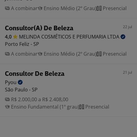
A combinar
Ensino Médio (2º Grau)
Presencial
22 jul
Consultor(A) De Beleza
4,0
MELINDA COSMÉTICOS E PERFUMARIA
LTDA
Porto Feliz - SP
A combinar
Ensino Médio (2º Grau)
Presencial
21 jul
Consultor De Beleza
Pyou
São Paulo - SP
R$ 2.000,00 a R$ 2.408,00
Ensino Fundamental (1º grau)
Presencial