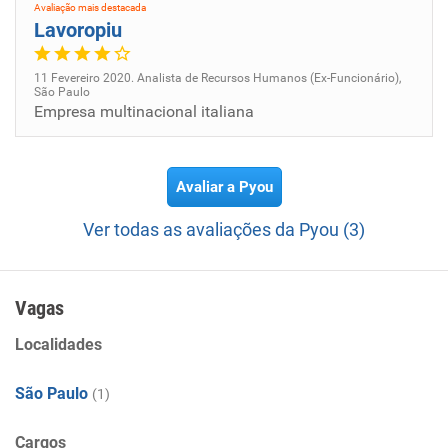
Avaliação mais destacada
Lavoropiu
11 Fevereiro 2020. Analista de Recursos Humanos (Ex-Funcionário),
São Paulo
Empresa multinacional italiana
Avaliar a Pyou
Ver todas as avaliações da Pyou (3)
Vagas
Localidades
São Paulo
(1)
Cargos