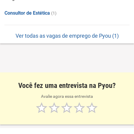
Consultor de Estética
(1)
Ver todas as vagas de emprego de Pyou (1)
Você fez uma entrevista na Pyou?
Avalie agora essa entrevista