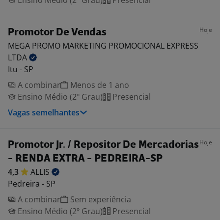
Ensino Médio (2º Grau)
Presencial
Hoje
Promotor De Vendas
MEGA PROMO MARKETING PROMOCIONAL EXPRESS
LTDA
Itu - SP
A combinar
Menos de 1 ano
Ensino Médio (2º Grau)
Presencial
Vagas semelhantes
Hoje
Promotor Jr. / Repositor De Mercadorias
- RENDA EXTRA - PEDREIRA-SP
4,3
ALLIS
Pedreira - SP
A combinar
Sem experiência
Ensino Médio (2º Grau)
Presencial