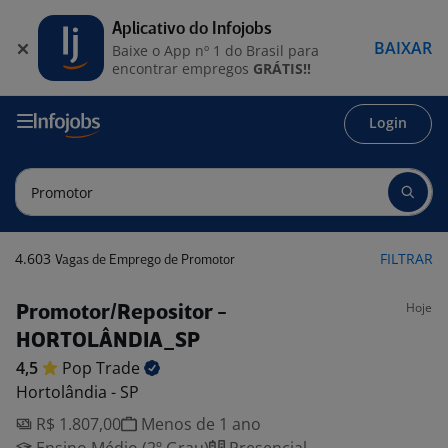
Aplicativo do Infojobs
BAIXAR
Baixe o App nº 1 do Brasil para
encontrar empregos
GRÁTIS!!
Login
4.603
FILTRAR
Vagas de Emprego de Promotor
Hoje
Promotor/Repositor -
HORTOLÂNDIA_SP
4,5
Pop
Trade
Hortolândia - SP
R$ 1.807,00
Menos de 1 ano