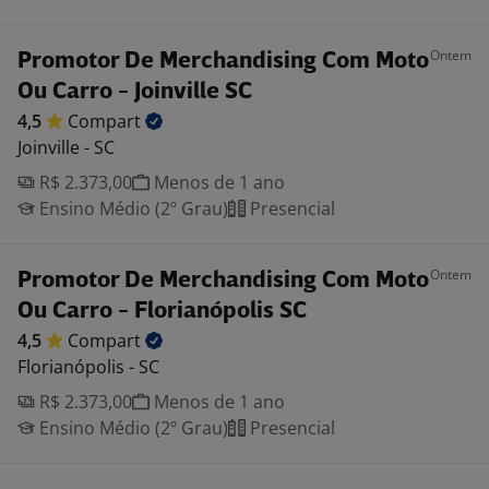
Ontem
Promotor De Merchandising Com Moto
Ou Carro - Joinville SC
4,5
Compart
Joinville - SC
R$ 2.373,00
Menos de 1 ano
Ensino Médio (2º Grau)
Presencial
Ontem
Promotor De Merchandising Com Moto
Ou Carro - Florianópolis SC
4,5
Compart
Florianópolis - SC
R$ 2.373,00
Menos de 1 ano
Ensino Médio (2º Grau)
Presencial