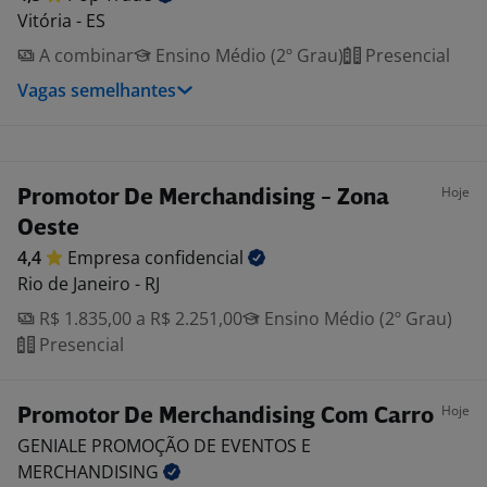
Vitória - ES
A combinar
Ensino Médio (2º Grau)
Presencial
Vagas semelhantes
Hoje
Promotor De Merchandising - Zona
Oeste
4,4
Empresa
confidencial
Rio de Janeiro - RJ
R$ 1.835,00 a R$ 2.251,00
Ensino Médio (2º Grau)
Presencial
Hoje
Promotor De Merchandising Com Carro
GENIALE PROMOÇÃO DE EVENTOS E
MERCHANDISING