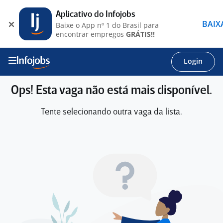
Aplicativo do Infojobs
BAIX
Baixe o App nº 1 do Brasil para
encontrar empregos
GRÁTIS!!
Login
Ops! Esta vaga não está mais disponível.
Tente selecionando outra vaga da lista.