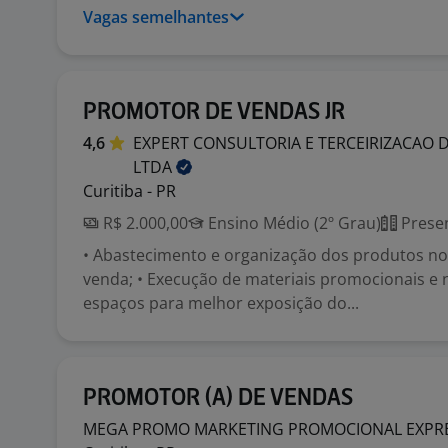
Vagas semelhantes
PROMOTOR DE VENDAS JR
4,6
EXPERT CONSULTORIA E TERCEIRIZACAO 
LTDA
Curitiba - PR
R$ 2.000,00
Ensino Médio (2º Grau)
Presen
• Abastecimento e organização dos produtos no
venda; • Execução de materiais promocionais e 
espaços para melhor exposição do...
PROMOTOR (A) DE VENDAS
MEGA PROMO MARKETING PROMOCIONAL EXPR