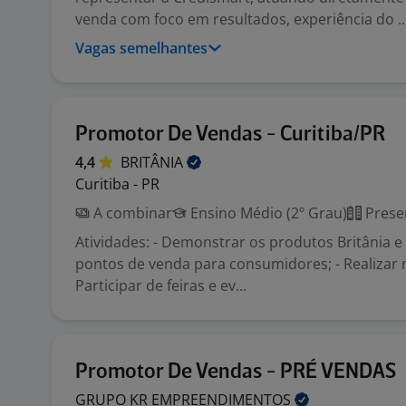
venda com foco em resultados, experiência do ..
Vagas semelhantes
Promotor De Vendas - Curitiba/PR
4,4
BRITÂNIA
Curitiba - PR
A combinar
Ensino Médio (2º Grau)
Prese
Atividades: - Demonstrar os produtos Britânia e
pontos de venda para consumidores; - Realizar ro
Participar de feiras e ev...
Promotor De Vendas - PRÉ VENDAS
GRUPO KR
EMPREENDIMENTOS