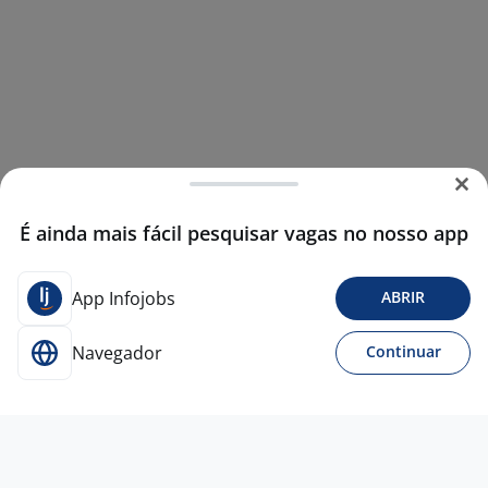
É ainda mais fácil pesquisar vagas no nosso app
App Infojobs
ABRIR
Navegador
Continuar