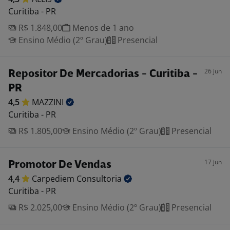
Curitiba - PR
R$ 1.848,00
Menos de 1 ano
Ensino Médio (2º Grau)
Presencial
26 jun
Repositor De Mercadorias - Curitiba -
PR
4,5
MAZZINI
Curitiba - PR
R$ 1.805,00
Ensino Médio (2º Grau)
Presencial
17 jun
Promotor De Vendas
4,4
Carpediem
Consultoria
Curitiba - PR
R$ 2.025,00
Ensino Médio (2º Grau)
Presencial