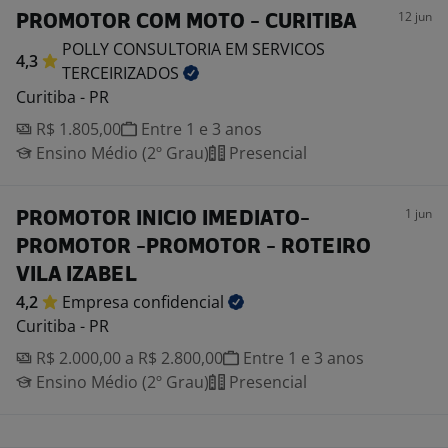
12 jun
PROMOTOR COM MOTO - CURITIBA
POLLY CONSULTORIA EM SERVICOS
4,3
TERCEIRIZADOS
Curitiba - PR
R$ 1.805,00
Entre 1 e 3 anos
Ensino Médio (2º Grau)
Presencial
1 jun
PROMOTOR INICIO IMEDIATO-
PROMOTOR -PROMOTOR - ROTEIRO
VILA IZABEL
4,2
Empresa
confidencial
Curitiba - PR
R$ 2.000,00 a R$ 2.800,00
Entre 1 e 3 anos
Ensino Médio (2º Grau)
Presencial