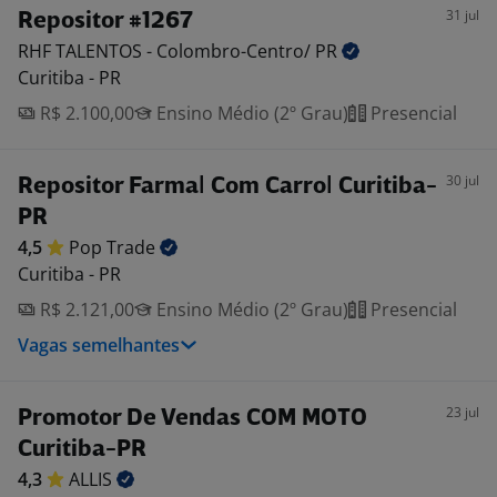
31 jul
Repositor #1267
RHF TALENTOS - Colombro-Centro/
PR
Curitiba - PR
R$ 2.100,00
Ensino Médio (2º Grau)
Presencial
30 jul
Repositor Farma| Com Carro| Curitiba-
PR
4,5
Pop
Trade
Curitiba - PR
R$ 2.121,00
Ensino Médio (2º Grau)
Presencial
Vagas semelhantes
23 jul
Promotor De Vendas COM MOTO
Curitiba-PR
4,3
ALLIS