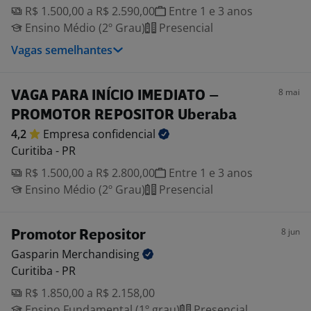
R$ 1.500,00 a R$ 2.590,00
Entre 1 e 3 anos
Ensino Médio (2º Grau)
Presencial
Vagas semelhantes
8 mai
VAGA PARA INÍCIO IMEDIATO –
PROMOTOR REPOSITOR Uberaba
4,2
Empresa
confidencial
Curitiba - PR
R$ 1.500,00 a R$ 2.800,00
Entre 1 e 3 anos
Ensino Médio (2º Grau)
Presencial
8 jun
Promotor Repositor
Gasparin
Merchandising
Curitiba - PR
R$ 1.850,00 a R$ 2.158,00
Ensino Fundamental (1º grau)
Presencial