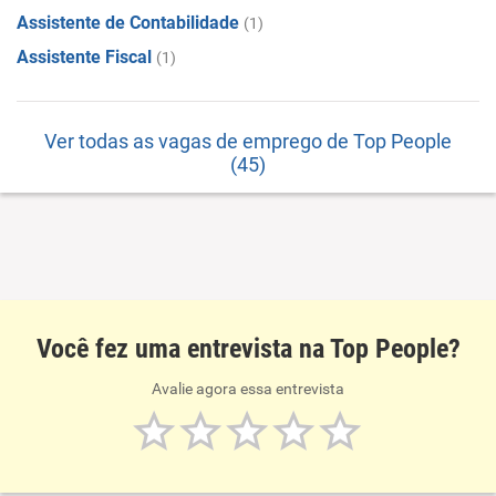
Assistente de Contabilidade
(1)
Assistente Fiscal
(1)
Ver todas as vagas de emprego de Top People
(45)
Você fez uma entrevista na Top People?
Avalie agora essa entrevista