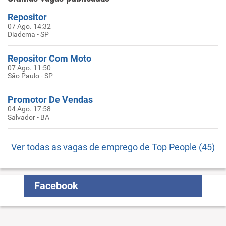
Repositor
07 Ago. 14:32
Diadema - SP
Repositor Com Moto
07 Ago. 11:50
São Paulo - SP
Promotor De Vendas
04 Ago. 17:58
Salvador - BA
Ver todas as vagas de emprego de Top People (45)
Facebook