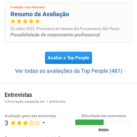
Avaliação mais destacada
Resumo da Avaliação
25 Julho 2022. Promotora de Vendas (Ex-Funcionário), São Paulo
Possibilidade de crescimento profissional
Avaliar a Top People
Ver todas as avaliações da Top People (481)
Entrevistas
Informação baseada em
1
entrevista
Avaliação geral das entrevistas
Dificuldade das entrevistas
3
Médio