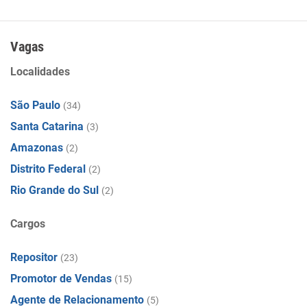
Vagas
Localidades
São Paulo
(34)
Santa Catarina
(3)
Amazonas
(2)
Distrito Federal
(2)
Rio Grande do Sul
(2)
Cargos
Repositor
(23)
Promotor de Vendas
(15)
Agente de Relacionamento
(5)