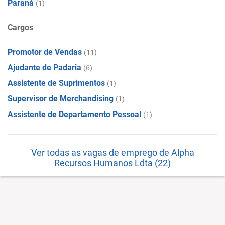
Paraná
(1)
Cargos
Promotor de Vendas
(11)
Ajudante de Padaria
(6)
Assistente de Suprimentos
(1)
Supervisor de Merchandising
(1)
Assistente de Departamento Pessoal
(1)
Ver todas as vagas de emprego de Alpha
Recursos Humanos Ldta (22)