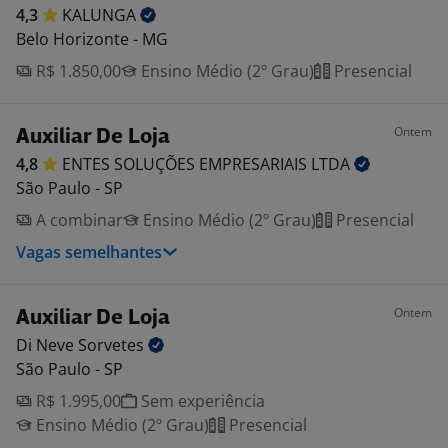
4,3
KALUNGA
Belo Horizonte - MG
R$ 1.850,00
Ensino Médio (2º Grau)
Presencial
Ontem
Auxiliar De Loja
4,8
ENTES SOLUÇÕES EMPRESARIAIS
LTDA
São Paulo - SP
A combinar
Ensino Médio (2º Grau)
Presencial
Vagas semelhantes
Ontem
Auxiliar De Loja
Di Neve
Sorvetes
São Paulo - SP
R$ 1.995,00
Sem experiência
Ensino Médio (2º Grau)
Presencial