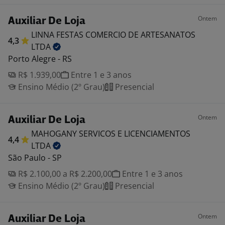
Ontem
Auxiliar De Loja
LINNA FESTAS COMERCIO DE ARTESANATOS
4,3
LTDA
Porto Alegre - RS
R$ 1.939,00
Entre 1 e 3 anos
Ensino Médio (2º Grau)
Presencial
Ontem
Auxiliar De Loja
MAHOGANY SERVICOS E LICENCIAMENTOS
4,4
LTDA
São Paulo - SP
R$ 2.100,00 a R$ 2.200,00
Entre 1 e 3 anos
Ensino Médio (2º Grau)
Presencial
Ontem
Auxiliar De Loja