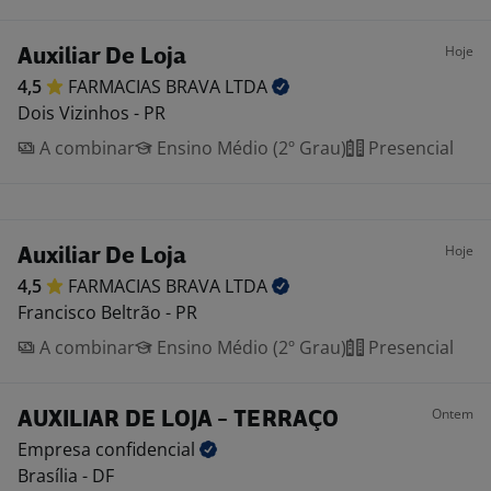
Hoje
Auxiliar De Loja
4,5
FARMACIAS BRAVA
LTDA
Dois Vizinhos - PR
A combinar
Ensino Médio (2º Grau)
Presencial
Hoje
Auxiliar De Loja
4,5
FARMACIAS BRAVA
LTDA
Francisco Beltrão - PR
A combinar
Ensino Médio (2º Grau)
Presencial
Ontem
AUXILIAR DE LOJA - TERRAÇO
Empresa
confidencial
Brasília - DF