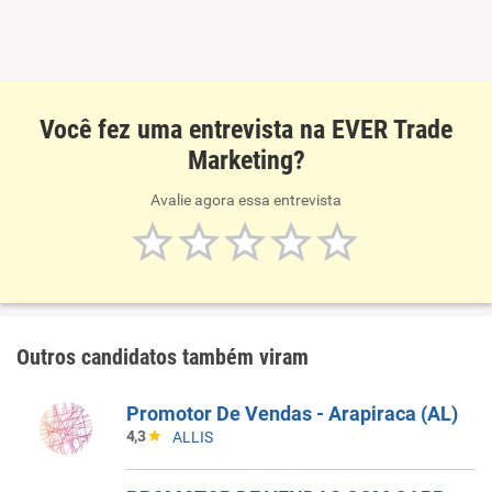
Você fez uma entrevista na EVER Trade
Marketing?
Avalie agora essa entrevista
Outros candidatos também viram
Promotor De Vendas - Arapiraca (AL)
4,3
ALLIS