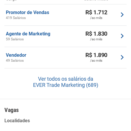
R$ 1.712
Promotor de Vendas
419 Salários
/ao mês
R$ 1.830
Agente de Marketing
59 Salários
/ao mês
R$ 1.890
Vendedor
49 Salários
/ao mês
Ver todos os salários da
EVER Trade Marketing (689)
Vagas
Localidades