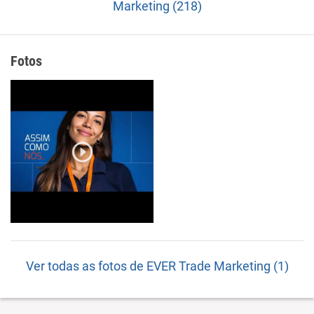
Marketing (218)
Fotos
Ver todas as fotos de EVER Trade Marketing (1)