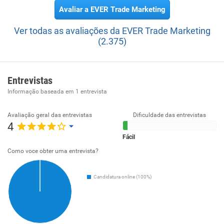
Avaliar a EVER Trade Marketing
Ver todas as avaliações da EVER Trade Marketing
(2.375)
Entrevistas
Informação baseada em
1
entrevista
Avaliação geral das entrevistas
Dificuldade das entrevistas
4
Fácil
Como voce obter uma entrevista?
Candidatura online (100%)