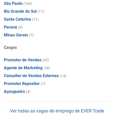
São Paulo
(160)
Rio Grande do Sul
(17)
Santa Catarina
(11)
Paraná
(9)
Minas Gerais
(7)
Cargos
Promotor de Vendas
(92)
Agente de Marketing
(36)
Consultor de Vendas Externas
(14)
Promotor Repositor
(7)
Açougueiro
(4)
Ver todas as vagas de emprego de EVER Trade