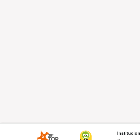
Institucio