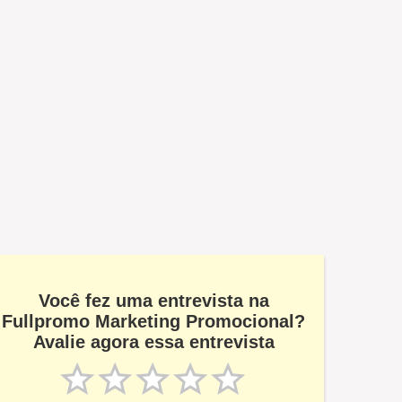
Você fez uma entrevista na
Fullpromo Marketing Promocional?
Avalie agora essa entrevista