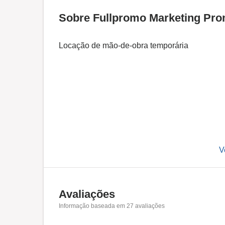
Sobre Fullpromo Marketing Pro
Locação de mão-de-obra temporária
V
Avaliações
Informação baseada em
27
avaliações