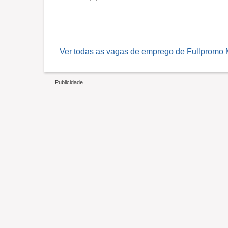
Ver todas as vagas de emprego de Fullpromo 