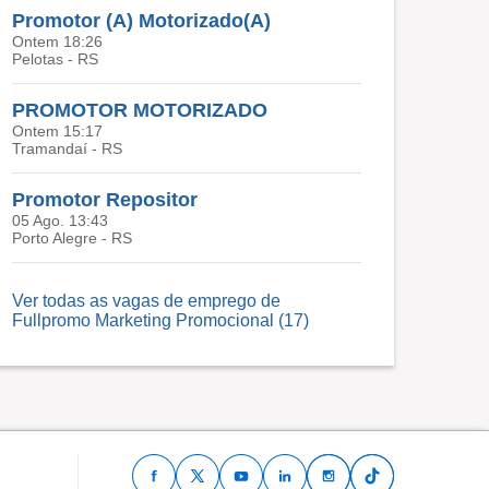
Promotor (A) Motorizado(A)
Ontem 18:26
Pelotas - RS
PROMOTOR MOTORIZADO
Ontem 15:17
Tramandaí - RS
Promotor Repositor
05 Ago. 13:43
Porto Alegre - RS
Ver todas as vagas de emprego de
Fullpromo Marketing Promocional (17)