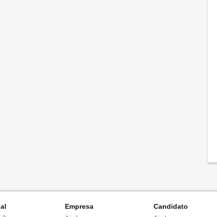
nal
Empresa
Candidato