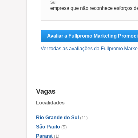
Sul
Avaliar a Fullpromo Marketing Promoc
Ver todas as avaliações da Fullpromo Marke
Vagas
Localidades
Rio Grande do Sul
(11)
São Paulo
(5)
Paraná
(1)