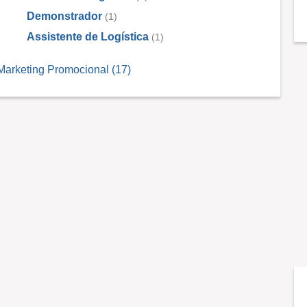
Demonstrador
(1)
Assistente de Logística
(1)
Marketing Promocional (17)