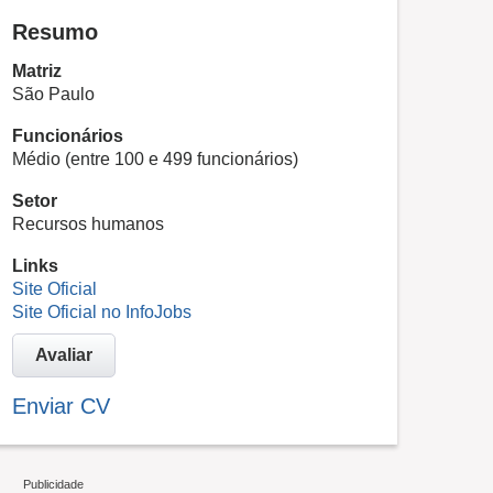
Resumo
Matriz
São Paulo
Funcionários
Médio (entre 100 e 499 funcionários)
Setor
Recursos humanos
Links
Site Oficial
Site Oficial no InfoJobs
Avaliar
Enviar CV