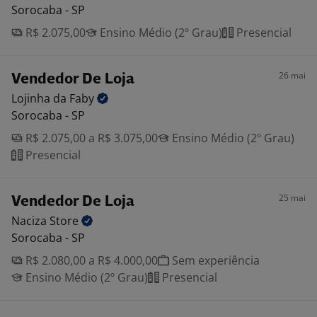
Sorocaba - SP
R$ 2.075,00
Ensino Médio (2º Grau)
Presencial
26 mai
Vendedor De Loja
Lojinha da
Faby
Sorocaba - SP
R$ 2.075,00 a R$ 3.075,00
Ensino Médio (2º Grau)
Presencial
25 mai
Vendedor De Loja
Naciza
Store
Sorocaba - SP
R$ 2.080,00 a R$ 4.000,00
Sem experiência
Ensino Médio (2º Grau)
Presencial