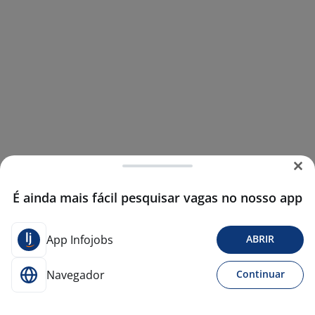
É ainda mais fácil pesquisar vagas no nosso app
App Infojobs
ABRIR
Navegador
Continuar