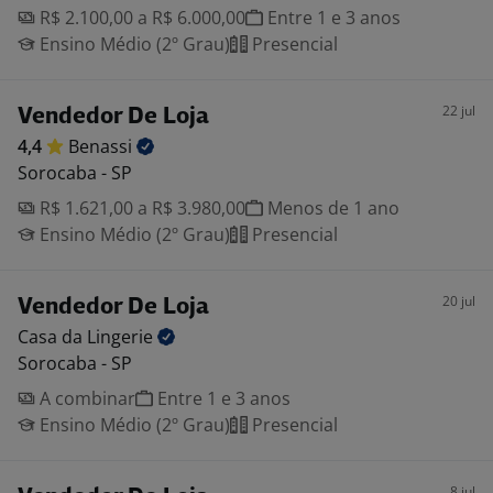
R$ 2.100,00 a R$ 6.000,00
Entre 1 e 3 anos
Ensino Médio (2º Grau)
Presencial
22 jul
Vendedor De Loja
4,4
Benassi
Sorocaba - SP
R$ 1.621,00 a R$ 3.980,00
Menos de 1 ano
Ensino Médio (2º Grau)
Presencial
20 jul
Vendedor De Loja
Casa da
Lingerie
Sorocaba - SP
A combinar
Entre 1 e 3 anos
Ensino Médio (2º Grau)
Presencial
8 jul