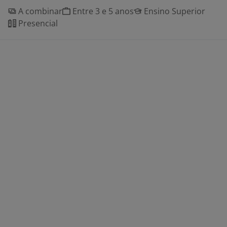
A combinar
Entre 3 e 5 anos
Ensino Superior
Presencial