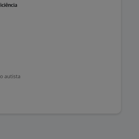
iciência
o autista