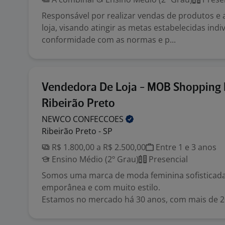
Responsável por realizar vendas de produtos e
loja, visando atingir as metas estabelecidas indi
conformidade com as normas e p...
Vendedora De Loja - MOB Shopping 
Ribeirão Preto
NEWCO
CONFECCOES
Ribeirão Preto - SP
R$ 1.800,00 a R$ 2.500,00
Entre 1 e 3 anos
Ensino Médio (2º Grau)
Presencial
Somos uma marca de moda feminina sofisticada
emporânea e com muito estilo.
Estamos no mercado há 30 anos, com mais de 20 