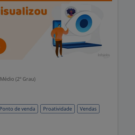
 Médio (2º Grau)
Ponto de venda
Proatividade
Vendas