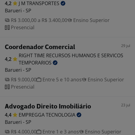
4,2
J M
TRANSPORTES
Barueri - SP
R$ 3.000,00 a R$ 3.400,00
Ensino Superior
Presencial
29 jul
Coordenador Comercial
RIGHT TIME RECURSOS HUMANOS E SERVICOS
4,2
TEMPORARIOS
Barueri - SP
R$ 9.000,00
Entre 5 e 10 anos
Ensino Superior
Presencial
23 jul
Advogado Direito Imobiliário
4,4
EMPREGGA
TECNOLOGIA
Barueri - SP
R$ 4.000,00
Entre 1 e 3 anos
Ensino Superior