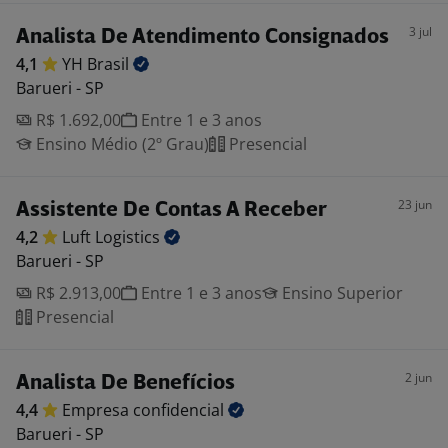
3 jul
Analista De Atendimento Consignados
4,1
YH
Brasil
Barueri - SP
R$ 1.692,00
Entre 1 e 3 anos
Ensino Médio (2º Grau)
Presencial
23 jun
Assistente De Contas A Receber
4,2
Luft
Logistics
Barueri - SP
R$ 2.913,00
Entre 1 e 3 anos
Ensino Superior
Presencial
2 jun
Analista De Benefícios
4,4
Empresa
confidencial
Barueri - SP