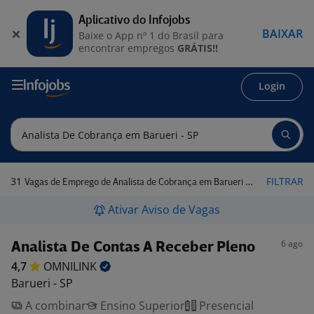
Aplicativo do Infojobs
BAIXAR
Baixe o App nº 1 do Brasil para
encontrar empregos
GRÁTIS!!
Login
31
FILTRAR
Vagas de Emprego de Analista de Cobrança em Barueri - SP
Ativar Aviso de Vagas
6 ago
Analista De Contas A Receber Pleno
4,7
OMNILINK
Barueri - SP
A combinar
Ensino Superior
Presencial