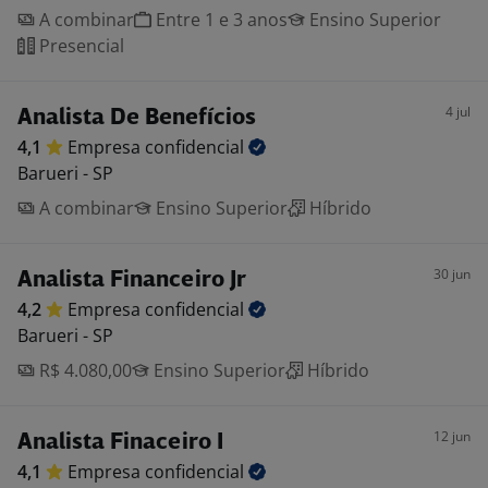
A combinar
Entre 1 e 3 anos
Ensino Superior
Presencial
4 jul
Analista De Benefícios
4,1
Empresa
confidencial
Barueri - SP
A combinar
Ensino Superior
Híbrido
30 jun
Analista Financeiro Jr
4,2
Empresa
confidencial
Barueri - SP
R$ 4.080,00
Ensino Superior
Híbrido
12 jun
Analista Finaceiro I
4,1
Empresa
confidencial