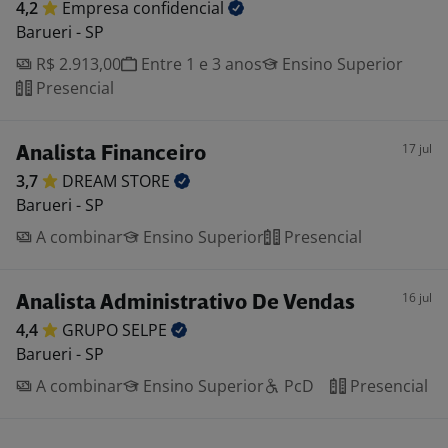
4,2
Empresa
confidencial
Barueri - SP
R$ 2.913,00
Entre 1 e 3 anos
Ensino Superior
Presencial
17 jul
Analista Financeiro
3,7
DREAM
STORE
Barueri - SP
A combinar
Ensino Superior
Presencial
16 jul
Analista Administrativo De Vendas
4,4
GRUPO
SELPE
Barueri - SP
A combinar
Ensino Superior
PcD
Presencial