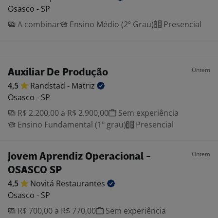
Osasco - SP
A combinar
Ensino Médio (2º Grau)
Presencial
Ontem
Auxiliar De Produção
4,5
Randstad -
Matriz
Osasco - SP
R$ 2.200,00 a R$ 2.900,00
Sem experiência
Ensino Fundamental (1º grau)
Presencial
Ontem
Jovem Aprendiz Operacional -
OSASCO SP
4,5
Novitá
Restaurantes
Osasco - SP
R$ 700,00 a R$ 770,00
Sem experiência