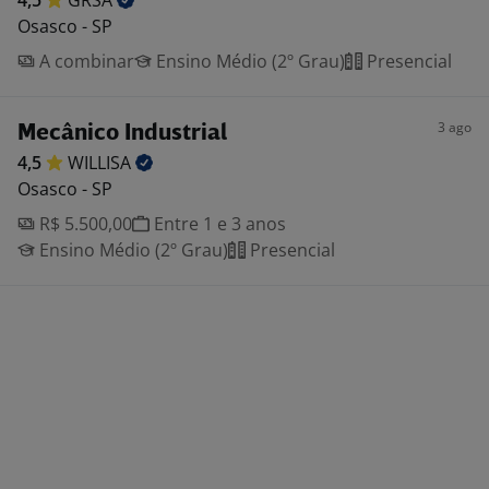
4,5
GRSA
Osasco - SP
A combinar
Ensino Médio (2º Grau)
Presencial
3 ago
Mecânico Industrial
4,5
WILLISA
Osasco - SP
R$ 5.500,00
Entre 1 e 3 anos
Ensino Médio (2º Grau)
Presencial