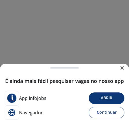
É ainda mais fácil pesquisar vagas no nosso app
App Infojobs
ABRIR
Navegador
Continuar