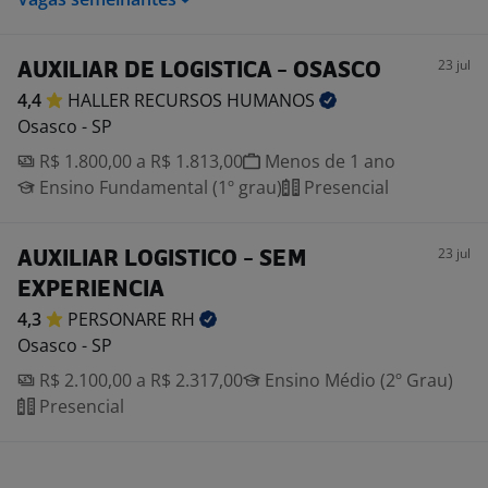
23 jul
AUXILIAR DE LOGISTICA - OSASCO
4,4
HALLER RECURSOS
HUMANOS
Osasco - SP
R$ 1.800,00 a R$ 1.813,00
Menos de 1 ano
Ensino Fundamental (1º grau)
Presencial
23 jul
AUXILIAR LOGISTICO - SEM
EXPERIENCIA
4,3
PERSONARE
RH
Osasco - SP
R$ 2.100,00 a R$ 2.317,00
Ensino Médio (2º Grau)
Presencial