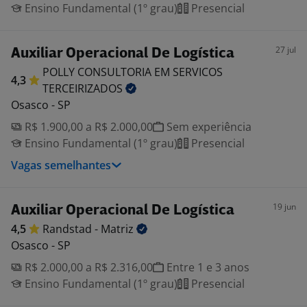
Ensino Fundamental (1º grau)
Presencial
27 jul
Auxiliar Operacional De Logística
POLLY CONSULTORIA EM SERVICOS
4,3
TERCEIRIZADOS
Osasco - SP
R$ 1.900,00 a R$ 2.000,00
Sem experiência
Ensino Fundamental (1º grau)
Presencial
Vagas semelhantes
19 jun
Auxiliar Operacional De Logística
4,5
Randstad -
Matriz
Osasco - SP
R$ 2.000,00 a R$ 2.316,00
Entre 1 e 3 anos
Ensino Fundamental (1º grau)
Presencial