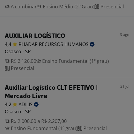
A combinar
Ensino Médio (2º Grau)
Presencial
3 ago
AUXILIAR LOGÍSTICO
4,4
RHADAR RECURSOS
HUMANOS
Osasco - SP
R$ 2.126,00
Ensino Fundamental (1º grau)
Presencial
31 jul
Auxiliar Logístico CLT EFETIVO |
Mercado Livre
4,2
ADILIS
Osasco - SP
R$ 2.000,00 a R$ 2.207,00
Ensino Fundamental (1º grau)
Presencial