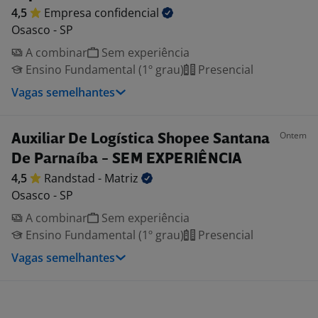
4,5
Empresa
confidencial
Osasco - SP
A combinar
Sem experiência
Ensino Fundamental (1º grau)
Presencial
Vagas semelhantes
Ontem
Auxiliar De Logística Shopee Santana
De Parnaíba - SEM EXPERIÊNCIA
4,5
Randstad -
Matriz
Osasco - SP
A combinar
Sem experiência
Ensino Fundamental (1º grau)
Presencial
Vagas semelhantes