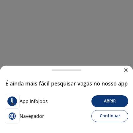
É ainda mais fácil pesquisar vagas no nosso app
App Infojobs
ABRIR
Navegador
Continuar