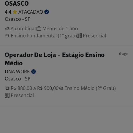
OSASCO
4,4
ATACADAO
Osasco - SP
A combinar
Menos de 1 ano
Ensino Fundamental (1º grau)
Presencial
6 ago
Operador De Loja - Estágio Ensino
Médio
DNA
WORK
Osasco - SP
R$ 880,00 a R$ 900,00
Ensino Médio (2º Grau)
Presencial