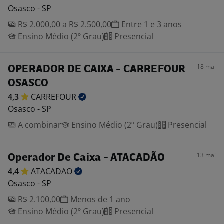
Osasco - SP
R$ 2.000,00 a R$ 2.500,00
Entre 1 e 3 anos
Ensino Médio (2º Grau)
Presencial
18 mai
OPERADOR DE CAIXA - CARREFOUR
OSASCO
4,3
CARREFOUR
Osasco - SP
A combinar
Ensino Médio (2º Grau)
Presencial
13 mai
Operador De Caixa - ATACADÃO
4,4
ATACADAO
Osasco - SP
R$ 2.100,00
Menos de 1 ano
Ensino Médio (2º Grau)
Presencial